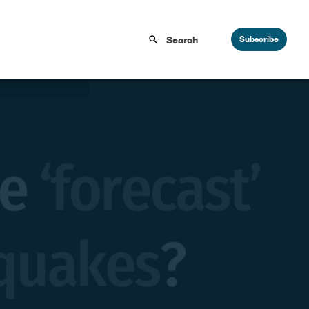
Subscribe