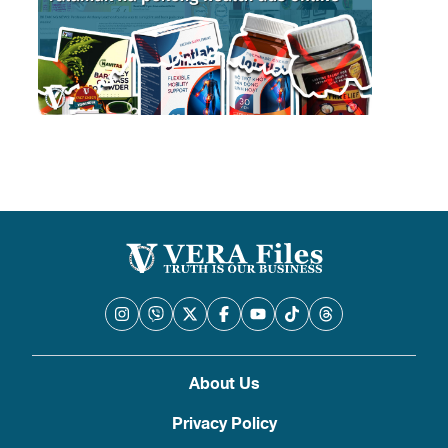
About Us
Privacy Policy