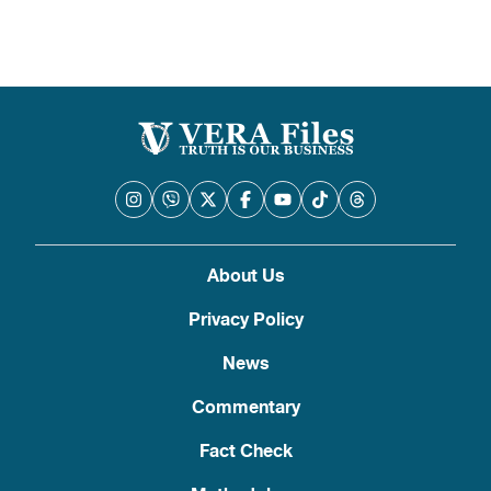
About Us
Privacy Policy
News
Commentary
Fact Check