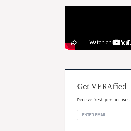
Get VERAfied
Receive fresh perspectives 