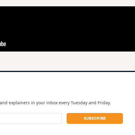
and explainers in your inbox every Tuesday and Friday.