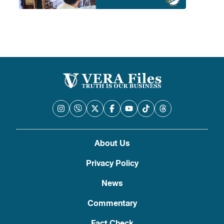
About Us
Privacy Policy
News
Commentary
Fact Check