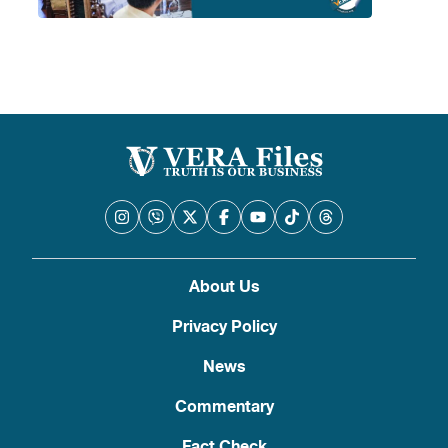
About Us
Privacy Policy
News
Commentary
Fact Check